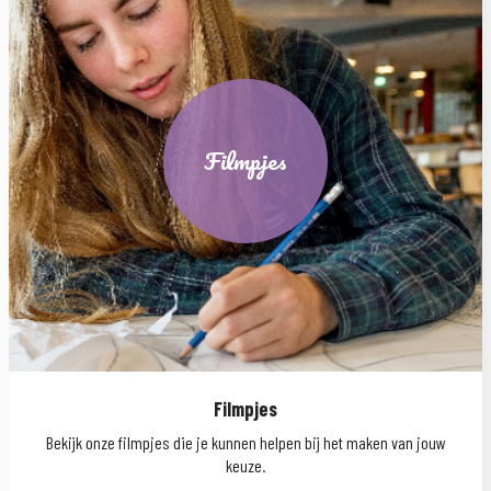
Filmpjes
Filmpjes
Bekijk onze filmpjes die je kunnen helpen bij het maken van jouw
keuze.