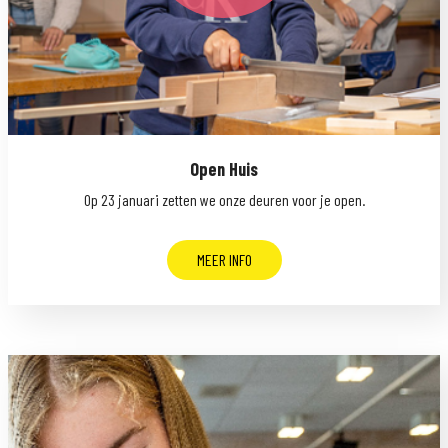
Open Huis
Op 23 januari zetten we onze deuren voor je open.
MEER INFO