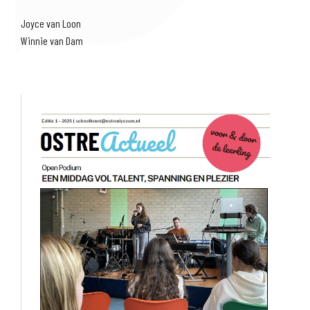
Joyce van Loon
Winnie van Dam