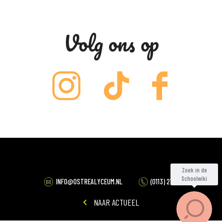
Volg ons op
INFO@OSTREALYCEUM.NL
(0113) 212020
NAAR ACTUEEL